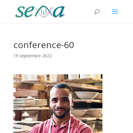
conference-60
19 septiembre 2022