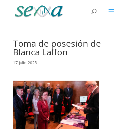
Toma de posesión de
Blanca Laffon
17 julio 2025