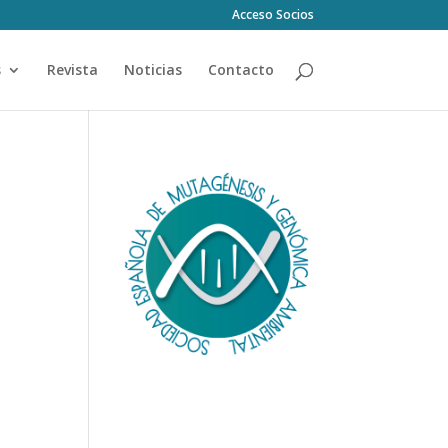
Acceso Socios
s
Revista
Noticias
Contacto