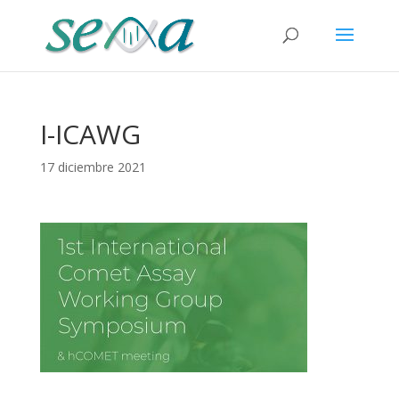
I-ICAWG
17 diciembre 2021